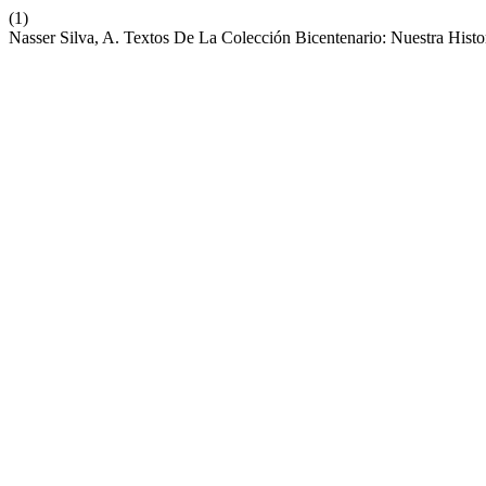
(1)
Nasser Silva, A. Textos De La Colección Bicentenario: Nuestra Hist