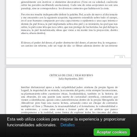
Esta web utiliza cookies para mejorar la experiencia y proporcionar
funcionalidades adicionales.
Detalles
Aceptar cookies