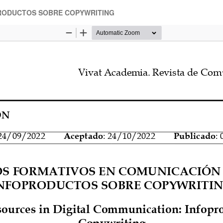
PRODUCTOS SOBRE COPYWRITING