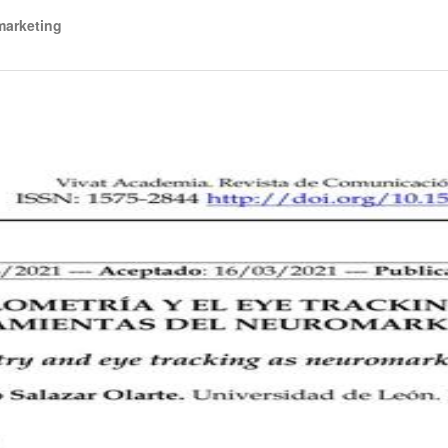
marketing